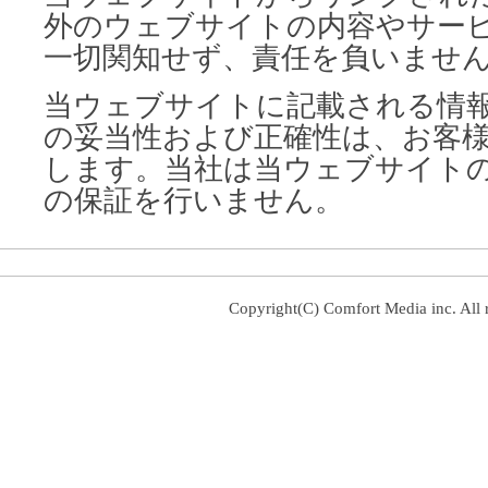
外のウェブサイトの内容やサー
一切関知せず、責任を負いませ
当ウェブサイトに記載される情
の妥当性および正確性は、お客
します。当社は当ウェブサイト
の保証を行いません。
Copyright(C) Comfort Media inc. All r