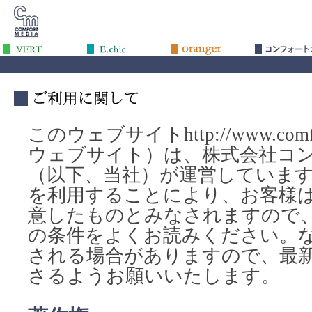
このウェブサイトhttp://www.comf
ウェブサイト）は、株式会社コ
（以下、当社）が運営していま
を利用することにより、お客様
意したものとみなされますので
の条件をよくお読みください。
される場合がありますので、最
さるようお願いいたします。