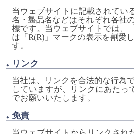
当ウェブサイトに記載されてい
名・製品名などはそれぞれ各社
標です。当ウェブサイトでは、「
は「R(R)」マークの表示を割愛
す。
リンク
当社は、リンクを合法的な行為
していますが、リンクにあたっ
でお願いいたします。
免責
当ウェブサイトからリンクされ