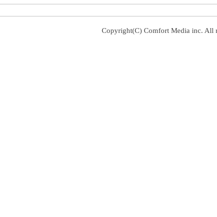
Copyright(C) Comfort Media inc. All r